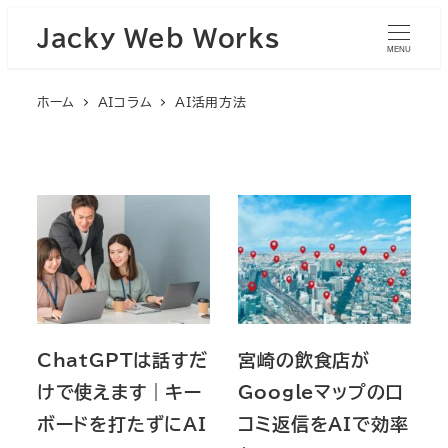
Jacky Web Works
MENU
ホーム
AIコラム
AI活用方法
ChatGPTは話すだ
宮崎の飲食店が
けで使えます｜キー
Googleマップの口
ボードを打たずにAI
コミ返信をAIで効率