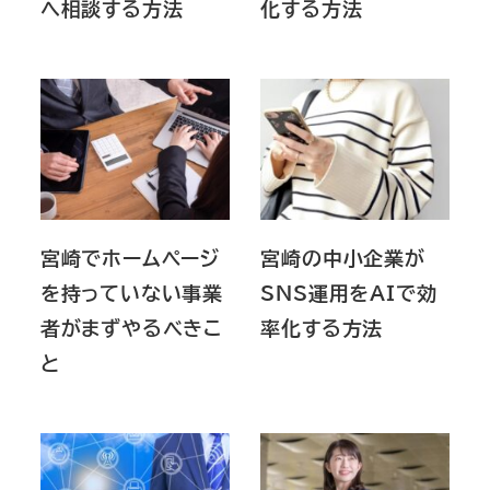
へ相談する方法
化する方法
宮崎でホームページ
宮崎の中小企業が
を持っていない事業
SNS運用をAIで効
者がまずやるべきこ
率化する方法
と