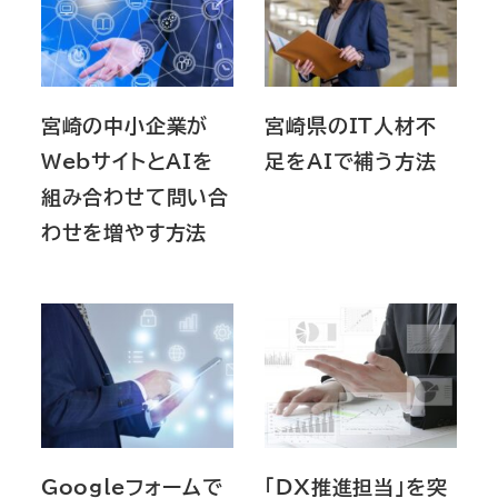
宮崎の中小企業が
宮崎県のIT人材不
WebサイトとAIを
足をAIで補う方法
組み合わせて問い合
わせを増やす方法
Googleフォームで
「DX推進担当」を突