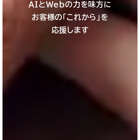
AIと
Webの力を味方に
お客様の「これから」を
応援します