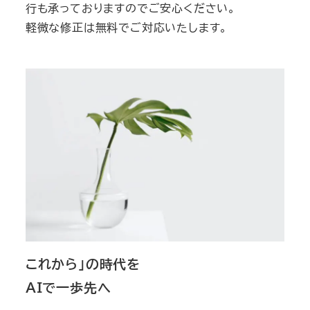
行も承っておりますのでご安心ください。
軽微な修正は無料でご対応いたします。
これから」の時代を
AIで一歩先へ