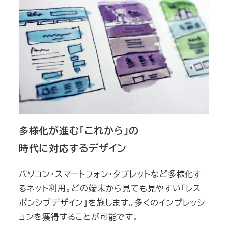
多様化が進む
「これから」
の
時代に対応するデザイン
パソコン・スマートフォン・タブレットなど多様化す
るネット利用。どの端末から見ても見やすい「レス
ポンシブデザイン」を施します。多くのインプレッシ
ョンを獲得することが可能です。