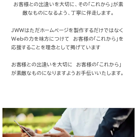
お客様との出逢いを大切に、その「これから」が素
敵なものになるよう、丁寧に伴走します。
JWWはただホームページを製作するだけではなく
Webの力を味方につけて お客様の「これから」を
応援することを理念として掲げています
お客様との出逢いを大切に お客様の「これから」
が素敵なものになりますようお手伝いいたします。