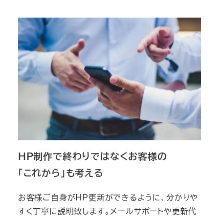
HP制作で終わりではなくお客様の
「これから」
も考える
お客様ご自身がHP更新ができるように、分かりや
すく丁寧に説明致します。メールサポートや更新代