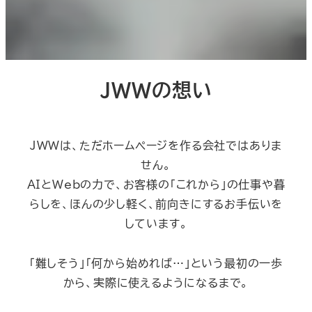
JWWの想い
JWWは、ただホームページを作る会社ではありま
せん。
AIとWebの力で、お客様の「これから」の仕事や暮
らしを、ほんの少し軽く、前向きにするお手伝いを
しています。
「難しそう」「何から始めれば…」という最初の一歩
から、実際に使えるようになるまで。