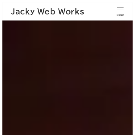
Jacky Web Works
MENU