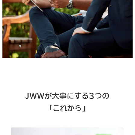
JWWが大事にする3つの
「これから」