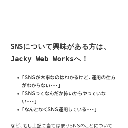
SNSについて興味がある方は、
Jacky Web Worksへ！
「SNSが大事なのはわかるけど、運用の仕方
がわからない・・・」
「SNSってなんだか怖いからやっていな
い・・・」
「なんとなくSNS運用している・・・」
など、もし上記に当てはまりSNSのことについて