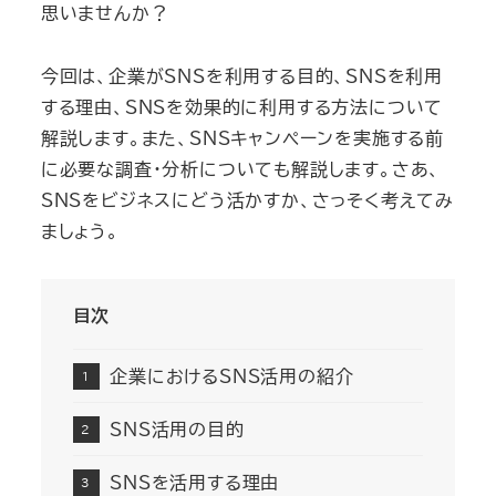
思いませんか？
今回は、企業がSNSを利用する目的、SNSを利用
する理由、SNSを効果的に利用する方法について
解説します。また、SNSキャンペーンを実施する前
に必要な調査・分析についても解説します。さあ、
SNSをビジネスにどう活かすか、さっそく考えてみ
ましょう。
目次
企業におけるSNS活用の紹介
SNS活用の目的
SNSを活用する理由