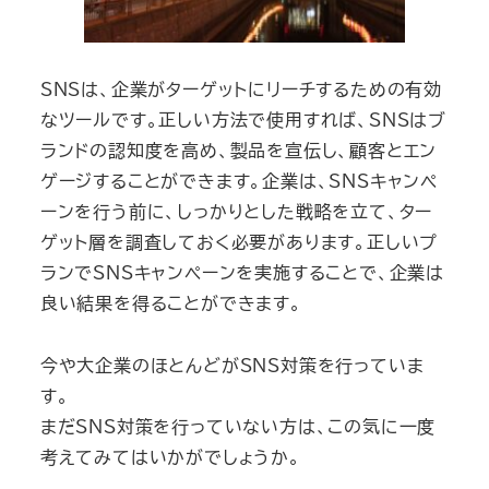
SNSは、企業がターゲットにリーチするための有効
なツールです。正しい方法で使用すれば、SNSはブ
ランドの認知度を高め、製品を宣伝し、顧客とエン
ゲージすることができます。企業は、SNSキャンペ
ーンを行う前に、しっかりとした戦略を立て、ター
ゲット層を調査しておく必要があります。正しいプ
ランでSNSキャンペーンを実施することで、企業は
良い結果を得ることができます。
今や大企業のほとんどがSNS対策を行っていま
す。
まだSNS対策を行っていない方は、この気に一度
考えてみてはいかがでしょうか。