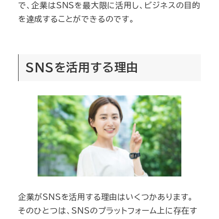
で、企業はSNSを最大限に活用し、ビジネスの目的
を達成することができるのです。
SNSを活用する理由
企業がSNSを活用する理由はいくつかあります。
そのひとつは、SNSのプラットフォーム上に存在す