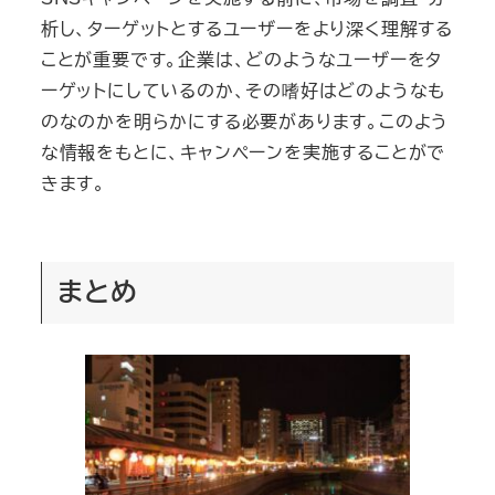
析し、ターゲットとするユーザーをより深く理解する
ことが重要です。企業は、どのようなユーザーをタ
ーゲットにしているのか、その嗜好はどのようなも
のなのかを明らかにする必要があります。このよう
な情報をもとに、キャンペーンを実施することがで
きます。
まとめ