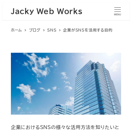
Jacky Web Works
MENU
ホーム
ブログ
SNS
企業がSNSを活用する目的
企業におけるSNSの様々な活用方法を知りたいと