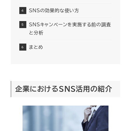
SNSの効果的な使い方
SNSキャンペーンを実施する前の調査
と分析
まとめ
企業におけるSNS活用の紹介