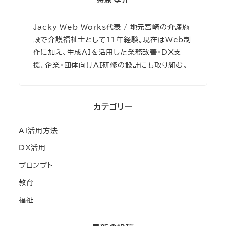
Jacky Web Works代表 / 地元宮崎の介護施
設で介護福祉士として11年経験。現在はWeb制
作に加え、生成AIを活用した業務改善・DX支
援、企業・団体向けAI研修の設計にも取り組む。
カテゴリー
AI活用方法
DX活用
プロンプト
教育
福祉