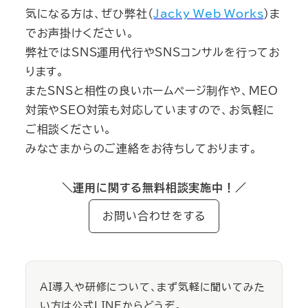
気になる方は、ぜひ弊社（
Jacky Web Works
）ま
でお声掛けください。
弊社ではSNS運用代行やSNSコンサルを行ってお
ります。
またSNSと相性の良いホームページ制作や、MEO
対策やSEO対策も対応していますので、お気軽に
ご相談ください。
みなさまからのご連絡をお待ちしております。
＼運用に関する無料相談実施中！／
お問い合わせをする
AI導入や研修について、まず気軽に聞いてみた
い方は公式LINEからどうぞ。