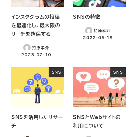
インスタグラムの投稿
SNSの特徴
を最適化し、最大限の
持原孝介
リーチを確保する
2022-05-18
持原孝介
2023-02-10
SNS
SNS
SNSを活用したリサー
SNSとWebサイトの
チ
利用について