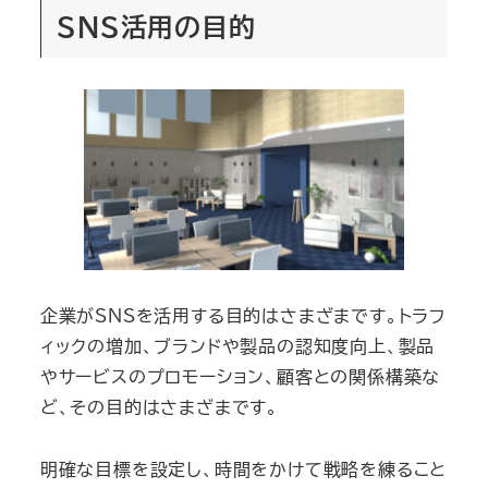
SNS活用の目的
企業がSNSを活用する目的はさまざまです。トラフ
ィックの増加、ブランドや製品の認知度向上、製品
やサービスのプロモーション、顧客との関係構築な
ど、その目的はさまざまです。
明確な目標を設定し、時間をかけて戦略を練ること