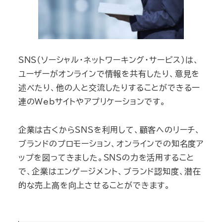
SNS（ソーシャル・ネットワーキング・サービス）は、
ユーザーがオンラインで情報を共有したり、意見を
述べたり、他の人と交流したりすることができる一
連のWebサイトやアプリケーションです。
企業は古くからSNSを利用して、顧客へのリーチ、
ブランドのプロモーション、オンラインでの知名度ア
ップを図ってきました。SNSの力を活用すること
で、企業はエンゲージメント、ブランド認知度、潜在
的な売上高を向上させることができます。