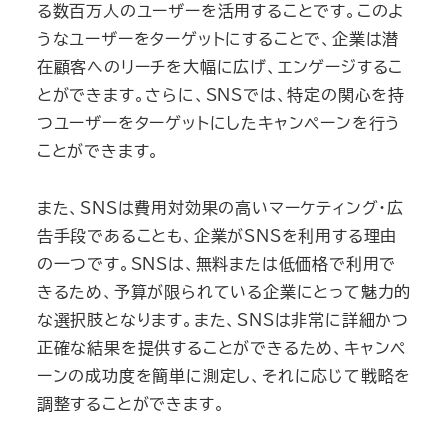
る数百万人のユーザーを活用することです。このよ
うなユーザーをターゲットにすることで、企業は潜
在顧客へのリーチを大幅に広げ、エンゲージするこ
とができます。さらに、SNSでは、特定の関心を持
つユーザーをターゲットにしたキャンペーンを行う
ことができます。
また、SNSは費用対効果の高いマーケティング・広
告手段であることも、企業がSNSを利用する理由
の一つです。SNSは、無料または低価格で利用で
きるため、予算が限られている企業にとって魅力的
な選択肢となります。また、SNSは非常に詳細かつ
正確な結果を提供することができるため、キャンペ
ーンの成功度を簡単に測定し、それに応じて戦略を
調整することができます。