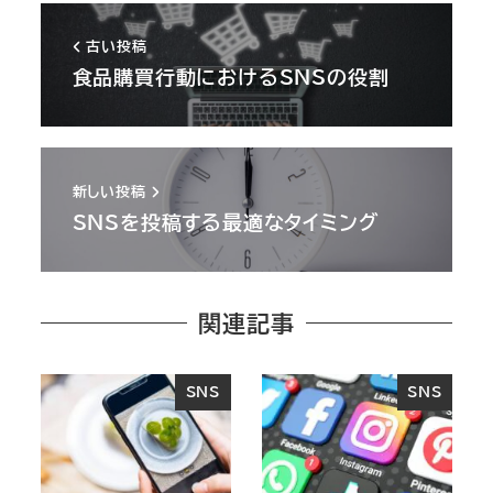
古い投稿
食品購買行動におけるSNSの役割
新しい投稿
SNSを投稿する最適なタイミング
関連記事
SNS
SNS