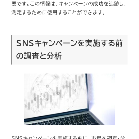
要です。この情報は、キャンペーンの成功を追跡し、
測定するために使用することができます。
SNSキャンペーンを実施する前
の調査と分析
SNSキャンペーンを実施する前に、市場を調査・分