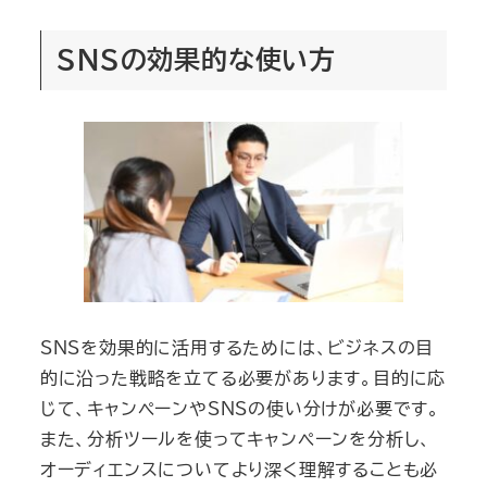
SNSの効果的な使い方
SNSを効果的に活用するためには、ビジネスの目
的に沿った戦略を立てる必要があります。目的に応
じて、キャンペーンやSNSの使い分けが必要です。
また、分析ツールを使ってキャンペーンを分析し、
オーディエンスについてより深く理解することも必