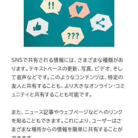
SNSで共有される情報には、さまざまな種類があ
ります。テキストベースの更新、写真、ビデオ、そし
て音声などです。このようなコンテンツは、特定の
友人と共有することも、より大きなオンライン・コミ
ュニティと共有することも可能です。
また、ニュース記事やウェブページなどへのリンク
を貼ることもできます。これにより、ユーザーはさ
まざまな場所からの情報を簡単に共有することが
できます。