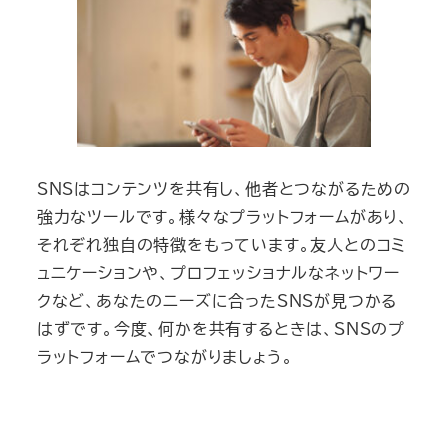
SNSはコンテンツを共有し、他者とつながるための
強力なツールです。様々なプラットフォームがあり、
それぞれ独自の特徴をもっています。友人とのコミ
ュニケーションや、プロフェッショナルなネットワー
クなど、あなたのニーズに合ったSNSが見つかる
はずです。今度、何かを共有するときは、SNSのプ
ラットフォームでつながりましょう。