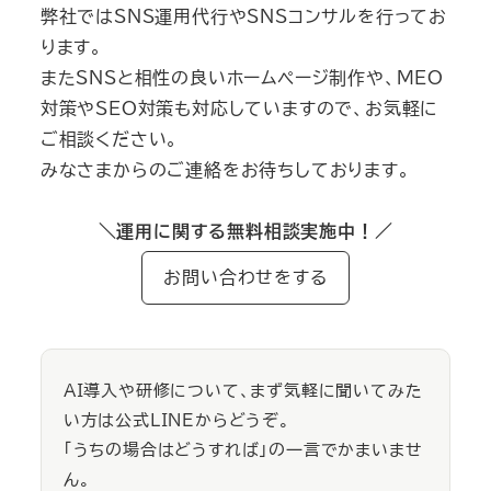
弊社ではSNS運用代行やSNSコンサルを行ってお
ります。
またSNSと相性の良いホームページ制作や、MEO
対策やSEO対策も対応していますので、お気軽に
ご相談ください。
みなさまからのご連絡をお待ちしております。
＼運用に関する無料相談実施中！／
お問い合わせをする
AI導入や研修について、まず気軽に聞いてみた
い方は公式LINEからどうぞ。
「うちの場合はどうすれば」の一言でかまいませ
ん。