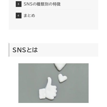
SNSの種類別の特徴
まとめ
SNSとは