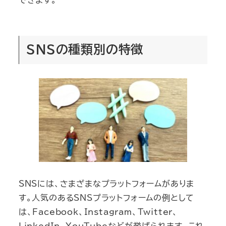
SNSの種類別の特徴
SNSには、さまざまなプラットフォームがありま
す。人気のあるSNSプラットフォームの例として
は、Facebook、Instagram、Twitter、
LinkedIn、YouTubeなどが挙げられます。これ