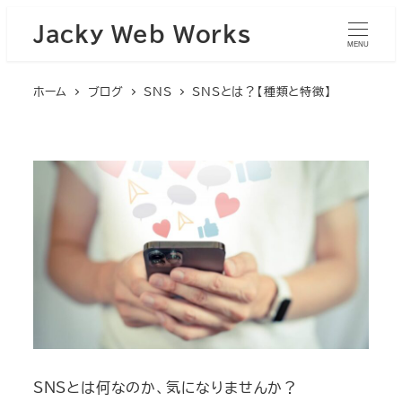
Jacky Web Works
MENU
ホーム
ブログ
SNS
SNSとは？【種類と特徴】
SNSとは何なのか、気になりませんか？