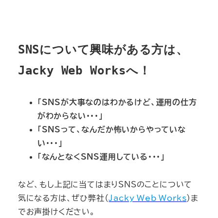
SNSについて興味がある方は、
Jacky Web Worksへ！
「SNSが大事なのはわかるけど、運用の仕方
がわからない・・・」
「SNSって、なんだか怖いからやっていな
い・・・」
「なんとなくSNS運用している・・・」
など、もし上記に当てはまりSNSのことについて
気になる方は、ぜひ弊社（
Jacky Web Works
）ま
でお声掛けください。