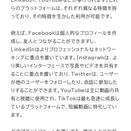
らのプラットフォームは、それぞれ異なる特徴を持
っており、その特徴を生かした利用が可能です。
例えば、Facebookは個人的なプロフィールを作
成し、友人とつながることができますし、
LinkedInはよりプロフェッショナルなネットワー
キングに重点を置いています。Instagramは、よ
り美しいインターフェースで写真やビデオを共有す
ることに重点を置いており、Twitterは、ユーザー
が他のユーザーをフォローしたり、会話に参加した
りすることができます。YouTubeは主に動画の共
有と視聴に使用され、TikTokは最も急速に成長し
ているプラットフォームで、短編動画に特化してい
ます。