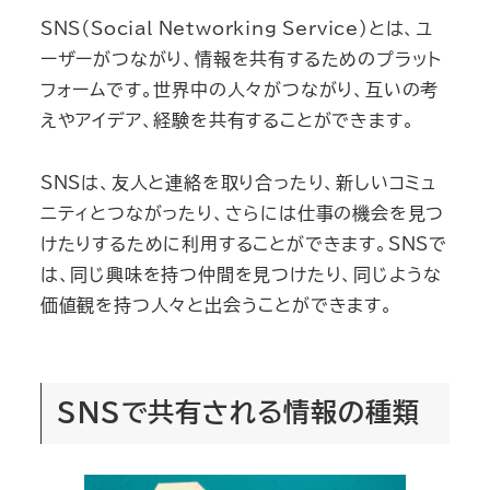
SNS（Social Networking Service）とは、ユ
ーザーがつながり、情報を共有するためのプラット
フォームです。世界中の人々がつながり、互いの考
えやアイデア、経験を共有することができます。
SNSは、友人と連絡を取り合ったり、新しいコミュ
ニティとつながったり、さらには仕事の機会を見つ
けたりするために利用することができます。SNSで
は、同じ興味を持つ仲間を見つけたり、同じような
価値観を持つ人々と出会うことができます。
SNSで共有される情報の種類