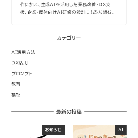
作に加え、生成AIを活用した業務改善・DX支
援、企業・団体向けAI研修の設計にも取り組む。
カテゴリー
AI活用方法
DX活用
プロンプト
教育
福祉
最新の投稿
お知らせ
AI