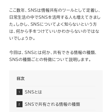
ここ数年、SNSは情報共有のツールとして定着し、
日常生活の中でSNSを活用する人も増えてきまし
た。しかし、SNSについてよく知らないという方
は、何から手をつけていいかわからないのではな
いでしょうか。
今回は、SNSとは何か、共有できる情報の種類、
SNSの種類ごとの特徴について説明します。
目次
SNSとは
SNSで共有される情報の種類