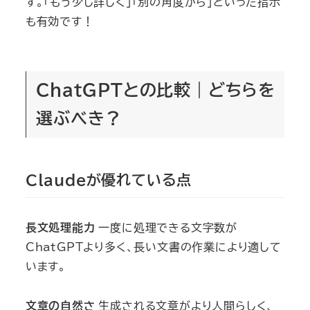
す。「もう少し詳しく」「別の角度から」といった指示
も有効です！
ChatGPTとの比較｜どちらを
選ぶべき？
Claudeが優れている点
長文処理能力
一度に処理できる文字数が
ChatGPTより多く、長い文書の作業により適して
います。
文章の自然さ
生成される文章がより人間らしく、