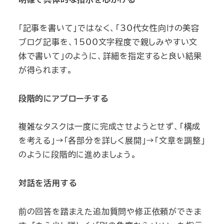
「記事を書いて」ではなく、「30代女性向けの美容
ブログ記事を、1500文字程度で親しみやすい文
体で書いて」のように、詳細を指定すると良い結果
が得られます。
段階的にアプローチする
複雑なタスクは一度に完成させようとせず、「構成
を考える」→「各部分を詳しく展開」→「文章を調整」
のように段階的に進めましょう。
対話を活用する
前の回答を踏まえた追加質問や修正依頼ができま