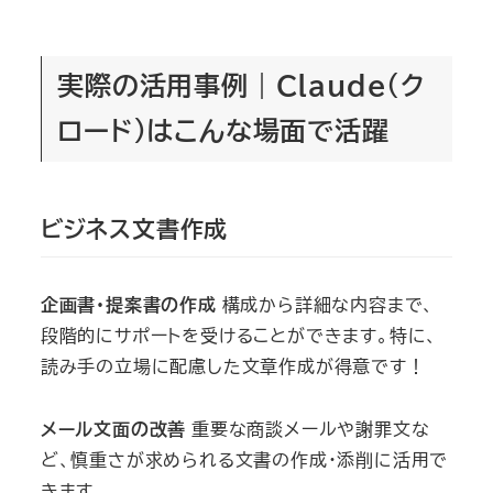
実際の活用事例｜Claude（ク
ロード）はこんな場面で活躍
ビジネス文書作成
企画書・提案書の作成
構成から詳細な内容まで、
段階的にサポートを受けることができます。特に、
読み手の立場に配慮した文章作成が得意です！
メール文面の改善
重要な商談メールや謝罪文な
ど、慎重さが求められる文書の作成・添削に活用で
きます。