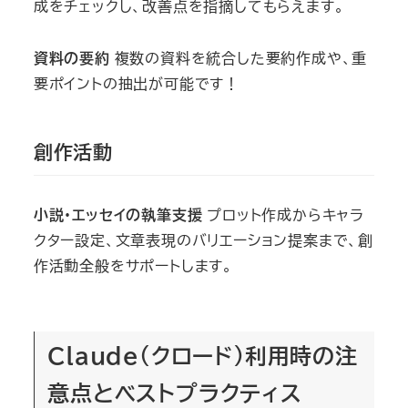
成をチェックし、改善点を指摘してもらえます。
資料の要約
複数の資料を統合した要約作成や、重
要ポイントの抽出が可能です！
創作活動
小説・エッセイの執筆支援
プロット作成からキャラ
クター設定、文章表現のバリエーション提案まで、創
作活動全般をサポートします。
Claude（クロード）利用時の注
意点とベストプラクティス