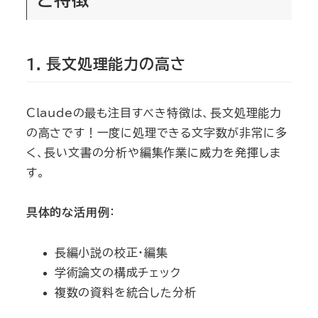
と特徴
1. 長文処理能力の高さ
Claudeの最も注目すべき特徴は、長文処理能力
の高さです！一度に処理できる文字数が非常に多
く、長い文書の分析や編集作業に威力を発揮しま
す。
具体的な活用例
：
長編小説の校正・編集
学術論文の構成チェック
複数の資料を統合した分析