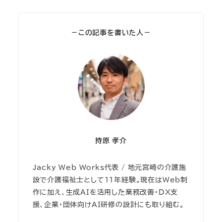
－この記事を書いた人－
持原 孝介
Jacky Web Works代表 / 地元宮崎の介護施
設で介護福祉士として11年経験。現在はWeb制
作に加え、生成AIを活用した業務改善・DX支
援、企業・団体向けAI研修の設計にも取り組む。