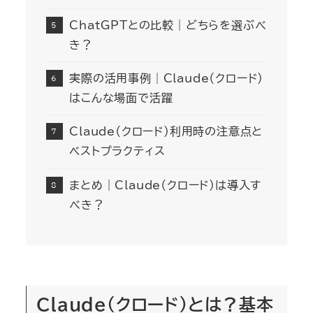
ChatGPTとの比較｜どちらを選ぶべ
き？
実際の活用事例｜Claude（クロード）
はこんな場面で活躍
Claude（クロード）利用時の注意点と
ベストプラクティス
まとめ｜Claude（クロード）は導入す
べき？
Claude（クロード）とは？基本