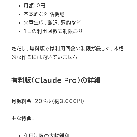
月額：0円
基本的な対話機能
文章生成、翻訳、要約など
1日の利用回数に制限あり
ただし、無料版では利用回数の制限が厳しく、本格
的な作業には向いていません。
有料版（Claude Pro）の詳細
月額料金
：20ドル（約3,000円）
主な特典
：
利用制限の大幅緩和