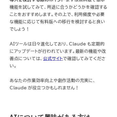
機能を試してみて、用途に合うかどうかを確認する
ことをおすすめします。その上で、利用頻度や必要
な機能に応じて有料版への移行を検討すると良い
でしょう！
AIツールは日々進化しており、Claude も定期的
にアップデートが行われています。最新の機能や改
善点については、
公式サイト
で確認してみてくださ
い。
あなたの作業効率向上や創作活動の充実に、
Claude が役立つかもしれません！