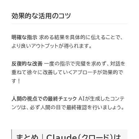
効果的な活用のコツ
明確な指示
求める結果を具体的に伝えることで、
より良いアウトプットが得られます。
反復的な改善
一度の指示で完璧を求めず、対話を
重ねて徐々に改善していくアプローチが効果的で
す！
人間の視点での最終チェック
AIが生成したコンテ
ンツは、必ず人間の目で最終確認を行いましょう。
まとめ｜Claude（クロード）は