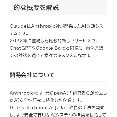
的な概要を解説
ClaudeはAnthropic社が開発したAI対話シス
テムです。
2022年に登場した比較的新しいサービスで、
ChatGPTやGoogle Bardと同様に、自然言語
での対話を通じて様々なタスクをこなせます。
開発会社について
Anthropic社は、元OpenAIの研究者らが設立し
たAI安全性研究に特化した企業です。
「Constitutional AI」という独自の手法を開発
し、より安全で有用なAIシステムの構築を目指して