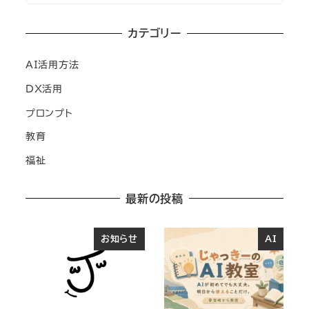
カテゴリー
AI活用方法
DX活用
プロンプト
教育
福祉
最新の投稿
お知らせ
AI