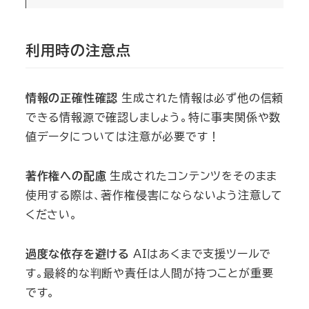
利用時の注意点
情報の正確性確認
生成された情報は必ず他の信頼
できる情報源で確認しましょう。特に事実関係や数
値データについては注意が必要です！
著作権への配慮
生成されたコンテンツをそのまま
使用する際は、著作権侵害にならないよう注意して
ください。
過度な依存を避ける
AIはあくまで支援ツールで
す。最終的な判断や責任は人間が持つことが重要
です。