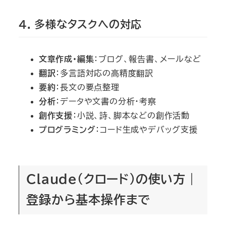
4. 多様なタスクへの対応
文章作成・編集
：ブログ、報告書、メールなど
翻訳
：多言語対応の高精度翻訳
要約
：長文の要点整理
分析
：データや文書の分析・考察
創作支援
：小説、詩、脚本などの創作活動
プログラミング
：コード生成やデバッグ支援
Claude（クロード）の使い方｜
登録から基本操作まで