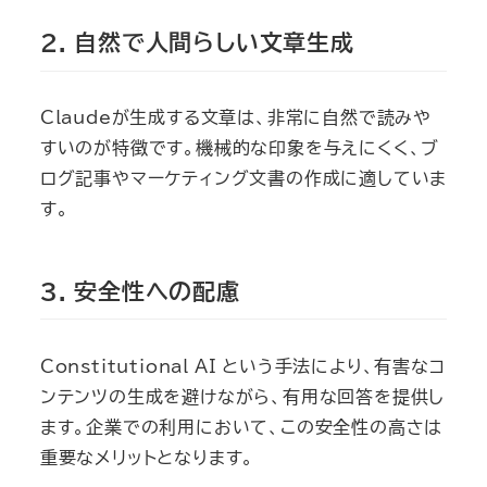
2. 自然で人間らしい文章生成
Claudeが生成する文章は、非常に自然で読みや
すいのが特徴です。機械的な印象を与えにくく、ブ
ログ記事やマーケティング文書の作成に適していま
す。
3. 安全性への配慮
Constitutional AI という手法により、有害なコ
ンテンツの生成を避けながら、有用な回答を提供し
ます。企業での利用において、この安全性の高さは
重要なメリットとなります。