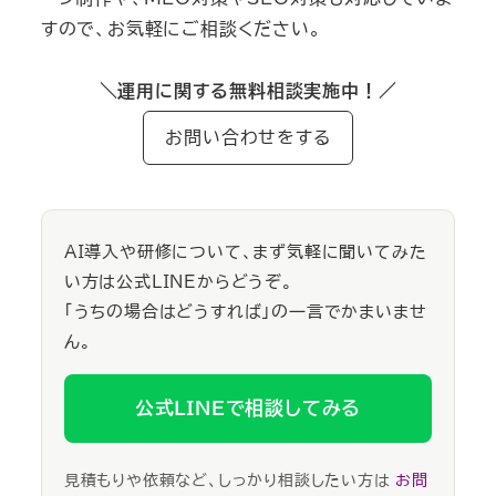
すので、お気軽にご相談ください。
＼運用に関する無料相談実施中！／
お問い合わせをする
AI導入や研修について、まず気軽に聞いてみた
い方は公式LINEからどうぞ。
「うちの場合はどうすれば」の一言でかまいませ
ん。
公式LINEで相談してみる
見積もりや依頼など、しっかり相談したい方は
お問