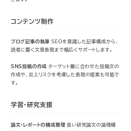
コンテンツ制作
ブログ記事の執筆
SEOを意識した記事構成から、
読者に響く文章表現まで幅広くサポートします。
SNS投稿の作成
ターゲット層に合わせた投稿文の
作成や、炎上リスクを考慮した表現の提案も可能で
す。
学習・研究支援
論文・レポートの構成整理
長い研究論文の論理構