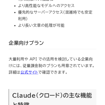
より高性能なモデルへのアクセス
優先的なサーバーアクセス（混雑時でも安定
利用）
より長い文章の処理が可能
企業向けプラン
大量利用や API での活用を検討している企業向
けには、従量課金制のプランも用意されています。
詳細は
公式サイト
で確認できます。
Claude（クロード）の主な機能