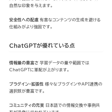
自然な印象を与えます。
安全性への配慮
有害なコンテンツの生成を避ける
仕組みがより強固です。
ChatGPTが優れている点
情報量の豊富さ
学習データの量や範囲では
ChatGPTに軍配が上がります。
プラグイン・拡張性
様々なプラグインやAPI連携の
選択肢が豊富です。
コミュニティの充実
日本語での情報交換や事例共