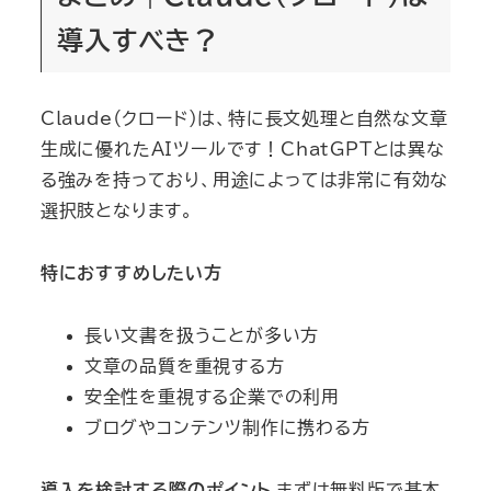
導入すべき？
Claude（クロード）は、特に長文処理と自然な文章
生成に優れたAIツールです！ChatGPTとは異な
る強みを持っており、用途によっては非常に有効な
選択肢となります。
特におすすめしたい方
長い文書を扱うことが多い方
文章の品質を重視する方
安全性を重視する企業での利用
ブログやコンテンツ制作に携わる方
導入を検討する際のポイント
まずは無料版で基本