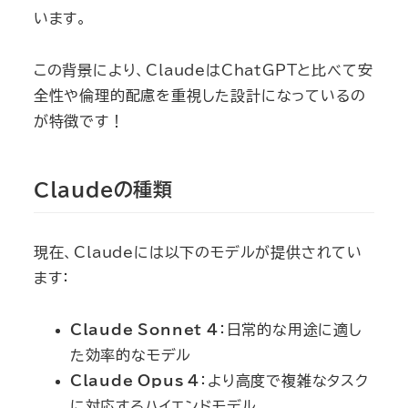
います。
この背景により、ClaudeはChatGPTと比べて安
全性や倫理的配慮を重視した設計になっているの
が特徴です！
Claudeの種類
現在、Claudeには以下のモデルが提供されてい
ます：
Claude Sonnet 4
：日常的な用途に適し
た効率的なモデル
Claude Opus 4
：より高度で複雑なタスク
に対応するハイエンドモデル