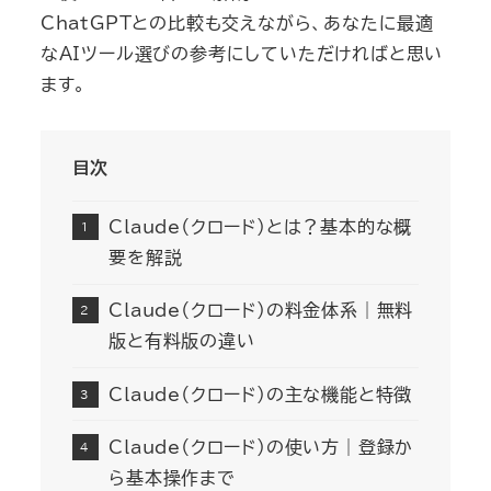
ChatGPTとの比較も交えながら、あなたに最適
なAIツール選びの参考にしていただければと思い
ます。
目次
Claude（クロード）とは？基本的な概
要を解説
Claude（クロード）の料金体系｜無料
版と有料版の違い
Claude（クロード）の主な機能と特徴
Claude（クロード）の使い方｜登録か
ら基本操作まで