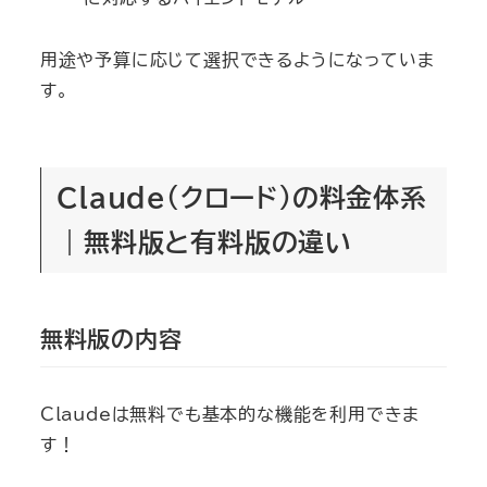
用途や予算に応じて選択できるようになっていま
す。
Claude（クロード）の料金体系
｜無料版と有料版の違い
無料版の内容
Claudeは無料でも基本的な機能を利用できま
す！