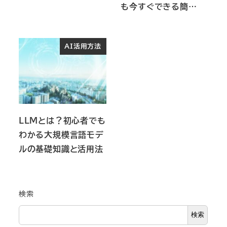
も今すぐできる簡…
AI活用方法
LLMとは？初心者でも
わかる大規模言語モデ
ルの基礎知識と活用法
検索
検索