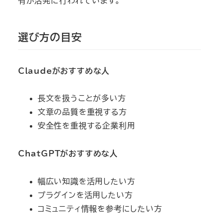
有が活発に行われています。
選び方の目安
Claudeがおすすめな人
長文を扱うことが多い方
文章の品質を重視する方
安全性を重視する企業利用
ChatGPTがおすすめな人
幅広い知識を活用したい方
プラグインを活用したい方
コミュニティ情報を参考にしたい方