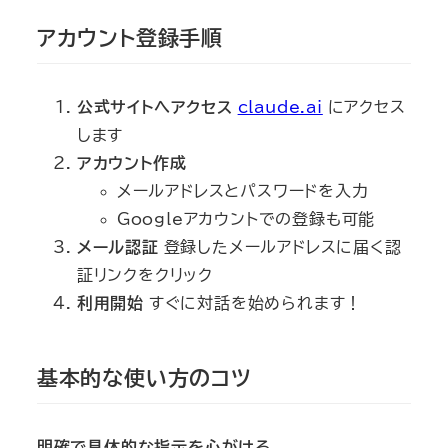
アカウント登録手順
公式サイトへアクセス
claude.ai
にアクセス
します
アカウント作成
メールアドレスとパスワードを入力
Googleアカウントでの登録も可能
メール認証
登録したメールアドレスに届く認
証リンクをクリック
利用開始
すぐに対話を始められます！
基本的な使い方のコツ
明確で具体的な指示を心がける