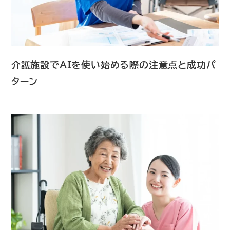
介護施設でAIを使い始める際の注意点と成功パ
ターン