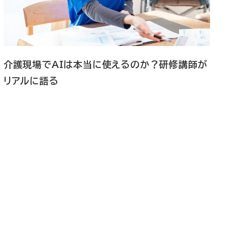
介護現場でAIは本当に使えるのか？研修講師が
リアルに語る