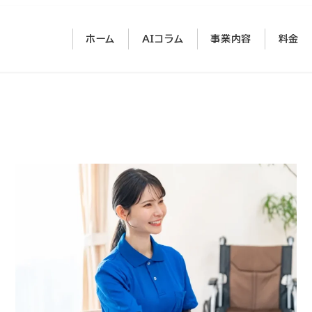
ホーム
AIコラム
事業内容
料金