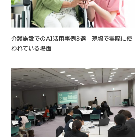
介護施設でのAI活用事例3選｜現場で実際に使
われている場面