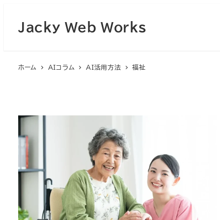
Jacky Web Works
ホーム
AIコラム
AI活用方法
福祉