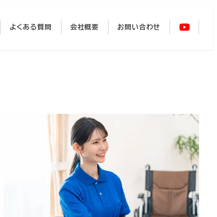
よくある質問
会社概要
お問い合わせ