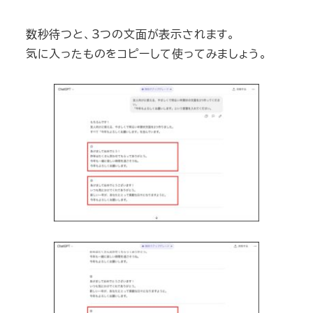
数秒待つと、3つの文面が表示されます。
気に入ったものをコピーして使ってみましょう。