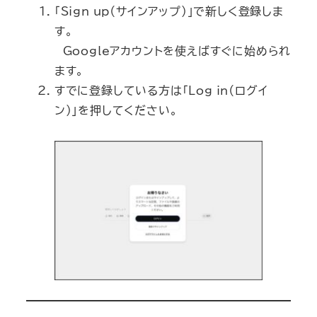
「Sign up（サインアップ）」で新しく登録しま
す。
Googleアカウントを使えばすぐに始められ
ます。
すでに登録している方は「Log in（ログイ
ン）」を押してください。