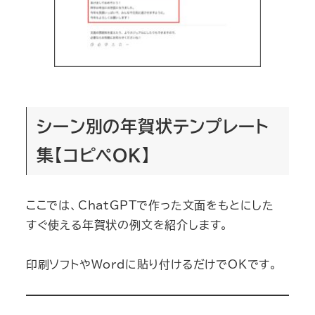
シーン別の年賀状テンプレート
集【コピペOK】
ここでは、ChatGPTで作った文面をもとにした
すぐ使える年賀状の例文を紹介します。
印刷ソフトやWordに貼り付けるだけでOKです。