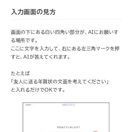
入力画面の見方
画面の下にある白い四角い部分が、AIにお願いす
る場所です。
ここに文字を入力して、右にある左三角マークを押
すと、AIが答えてくれます。
たとえば
「友人に送る年賀状の文面を考えてください」
と入れるだけでOKです。