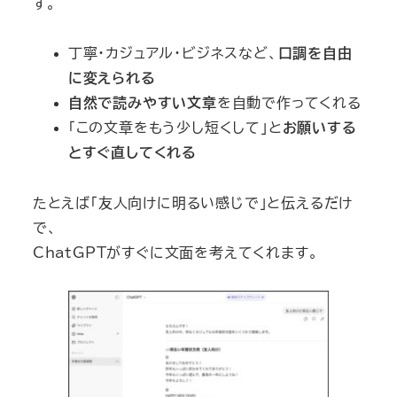
す。
丁寧・カジュアル・ビジネスなど、
口調を自由
に変えられる
自然で読みやすい文章
を自動で作ってくれる
「この文章をもう少し短くして」と
お願いする
とすぐ直してくれる
たとえば「友人向けに明るい感じで」と伝えるだけ
で、
ChatGPTがすぐに文面を考えてくれます。