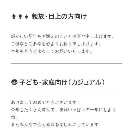
👨‍👩‍👧 親族・目上の方向け
輝かしい新年をお迎えのこととお喜び申し上げます。

ご健康とご多幸を心よりお祈り申し上げます。

本年もどうぞよろしくお願いいたします。
🧒 子ども・家庭向け（カジュアル）
あけましておめでとうございます！

今年もたくさん遊んで、笑顔いっぱいの一年にしよう
ね。

またみんなで会える日を楽しみにしています！