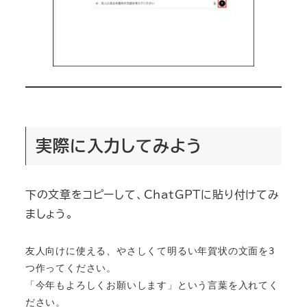
実際に入力してみよう
下の文章をコピーして、ChatGPTに貼り付けてみ
ましょう。
友人向けに使える、やさしくて明るい年賀状の文面を3
つ作ってください。

「今年もよろしくお願いします」という言葉を入れてく
ださい。