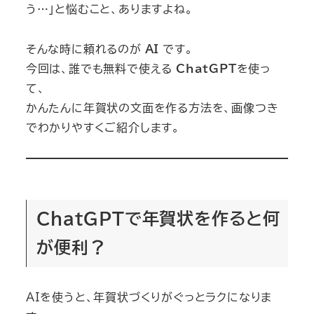
う…」と悩むこと、ありますよね。
そんな時に頼れるのが
AI
です。
今回は、誰でも無料で使える
ChatGPT
を使っ
て、
かんたんに年賀状の文面を作る方法を、画像つき
でわかりやすくご紹介します。
ChatGPTで年賀状を作ると何
が便利？
AIを使うと、年賀状づくりがぐっとラクになりま