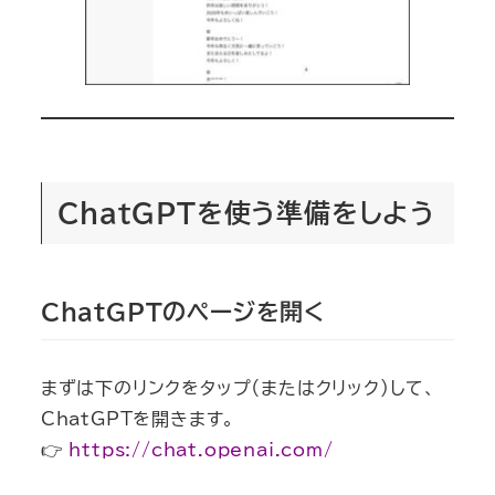
ChatGPTを使う準備をしよう
ChatGPTのページを開く
まずは下のリンクをタップ（またはクリック）して、
ChatGPTを開きます。
👉
https://chat.openai.com/