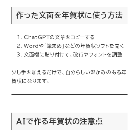
作った文面を年賀状に使う方法
ChatGPTの文章をコピーする
Wordや「筆まめ」などの年賀状ソフトを開く
文面欄に貼り付けて、改行やフォントを調整
少し手を加えるだけで、自分らしい温かみのある年
賀状になります。
AIで作る年賀状の注意点