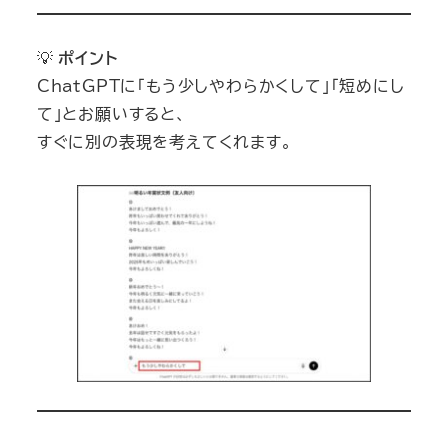
💡
ポイント
ChatGPTに「もう少しやわらかくして」「短めにし
て」とお願いすると、
すぐに別の表現を考えてくれます。