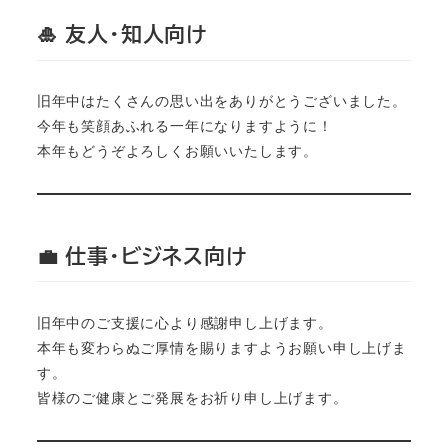
🎍 友人・知人向け
旧年中はたくさんの思い出をありがとうございました。

今年も笑顔あふれる一年になりますように！

本年もどうぞよろしくお願いいたします。
💼 仕事・ビジネス向け
旧年中のご支援に心より感謝申し上げます。

本年も変わらぬご厚情を賜りますようお願い申し上げま
す。

皆様のご健康とご発展をお祈り申し上げます。