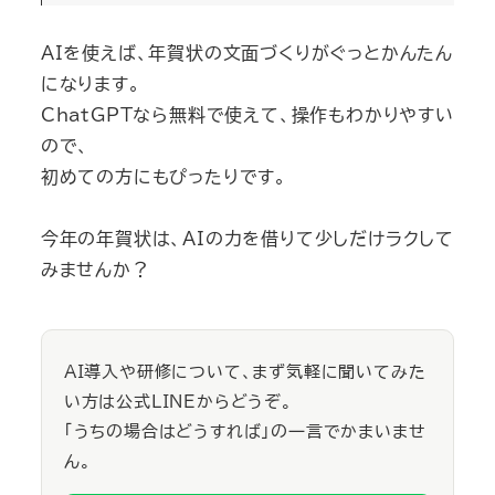
AIを使えば、年賀状の文面づくりがぐっとかんたん
になります。
ChatGPTなら無料で使えて、操作もわかりやすい
ので、
初めての方にもぴったりです。
今年の年賀状は、AIの力を借りて少しだけラクして
みませんか？
AI導入や研修について、まず気軽に聞いてみた
い方は公式LINEからどうぞ。
「うちの場合はどうすれば」の一言でかまいませ
ん。