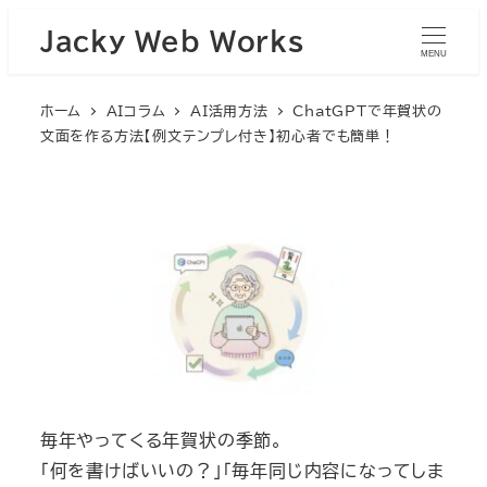
Jacky Web Works
MENU
ホーム
AIコラム
AI活用方法
ChatGPTで年賀状の
文面を作る方法【例文テンプレ付き】初心者でも簡単！
毎年やってくる年賀状の季節。
「何を書けばいいの？」「毎年同じ内容になってしま