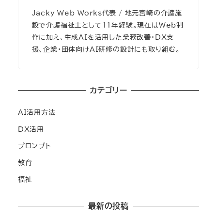
Jacky Web Works代表 / 地元宮崎の介護施
設で介護福祉士として11年経験。現在はWeb制
作に加え、生成AIを活用した業務改善・DX支
援、企業・団体向けAI研修の設計にも取り組む。
カテゴリー
AI活用方法
DX活用
プロンプト
教育
福祉
最新の投稿