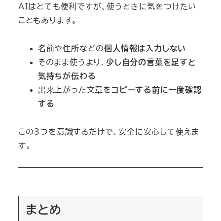
AIはとても便利ですが、使うときに気をつけたい
こともあります。
名前や住所などの
個人情報は入力しない
そのまま使うより、
少し自分の言葉を足すと
気持ちが伝わる
出来上がった文章を
コピーする前に一度確認
する
この3つを意識するだけで、安全に安心して使えま
す。
まとめ