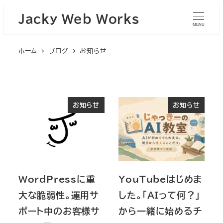
Jacky Web Works
MENU
ホーム
ブログ
お知らせ
お知らせ
お知らせ
WordPressに重
YouTubeはじめま
大な脆弱性。運用サ
した。「AIって何？」
ポート中のお客様サ
から一緒に始めるチ