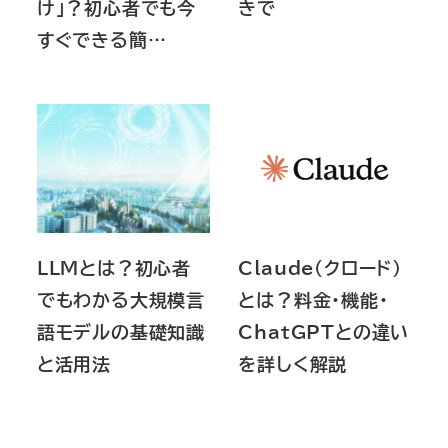
け」？初心者でも今
きで
すぐできる簡…
LLMとは？初心者
Claude（クロード）
でもわかる大規模言
とは？料金・機能・
語モデルの基礎知識
ChatGPTとの違い
と活用法
を詳しく解説