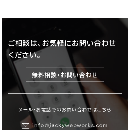
ご相談は、お気軽にお問い合わせ
ください。
無料相談・お問い合わせ
メール・お電話でのお問い合わせはこちら
info@jackywebworks.com