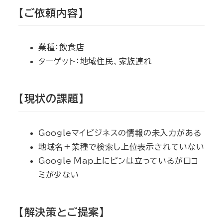
【ご依頼内容】
業種：飲食店
ターゲット：地域住民、家族連れ
【現状の課題】
Googleマイビジネスの情報の未入力がある
地域名＋業種で検索し上位表示されていない
Google Map上にピンは立っているが口コ
ミが少ない
【解決策とご提案】