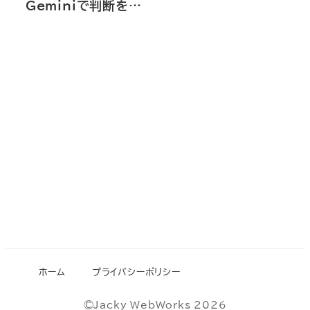
Geminiで判断を…
ホーム
プライバシーポリシー
©Jacky WebWorks 2026