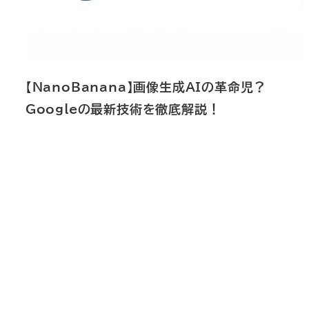
【NanoBanana】画像生成AIの革命児？
Googleの最新技術を徹底解説！