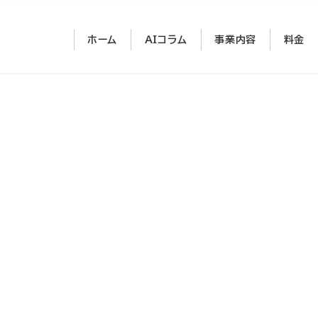
ホーム
AIコラム
事業内容
料金