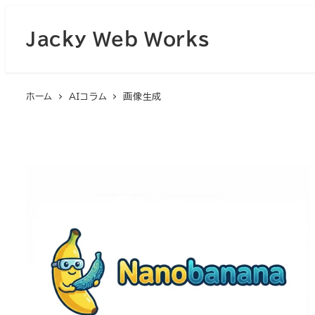
Jacky Web Works
ホーム
AIコラム
画像生成