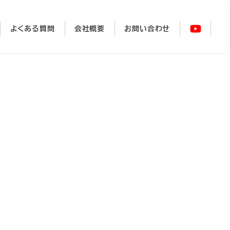
よくある質問
会社概要
お問い合わせ